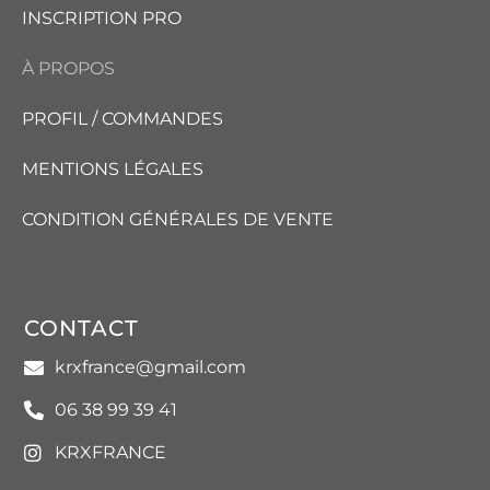
INSCRIPTION PRO
À PROPOS
PROFIL / COMMANDES
MENTIONS LÉGALES
CONDITION GÉNÉRALES DE VENTE
CONTACT
krxfrance@gmail.com
06 38 99 39 41
KRXFRANCE