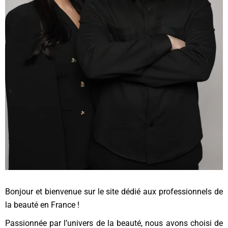
Bonjour et bienvenue sur le site dédié aux professionnels de
la beauté en France !
Passionnée par l’univers de la beauté, nous avons choisi de