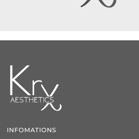
INFOMATIONS