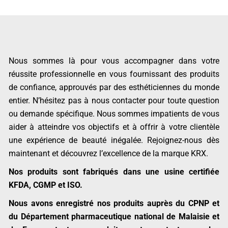
Nous sommes là pour vous accompagner dans votre
réussite professionnelle en vous fournissant des produits
de confiance, approuvés par des esthéticiennes du monde
entier. N’hésitez pas à nous contacter pour toute question
ou demande spécifique. Nous sommes impatients de vous
aider à atteindre vos objectifs et à offrir à votre clientèle
une expérience de beauté inégalée. Rejoignez-nous dès
maintenant et découvrez l’excellence de la marque KRX.
Nos produits sont fabriqués dans une usine certifiée
KFDA, CGMP et ISO.
Nous avons enregistré nos produits auprès du CPNP et
du Département pharmaceutique national de Malaisie et