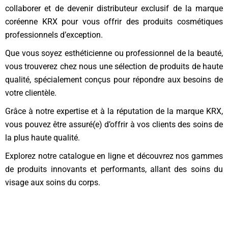
collaborer et de devenir distributeur exclusif de la marque
coréenne KRX pour vous offrir des produits cosmétiques
professionnels d’exception.
Que vous soyez esthéticienne ou professionnel de la beauté,
vous trouverez chez nous une sélection de produits de haute
qualité, spécialement conçus pour répondre aux besoins de
votre clientèle.
Grâce à notre expertise et à la réputation de la marque KRX,
vous pouvez être assuré(e) d’offrir à vos clients des soins de
la plus haute qualité.
Explorez notre catalogue en ligne et découvrez nos gammes
de produits innovants et performants, allant des soins du
visage aux soins du corps.