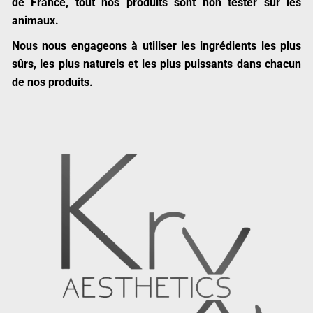
de France, tout nos produits sont non tester sur les
animaux.
Nous nous engageons à utiliser les ingrédients les plus
sûrs, les plus naturels et les plus puissants dans chacun
de nos produits.