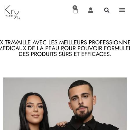
0
X TRAVAILLE AVEC LES MEILLEURS PROFESSIONN
MÉDICAUX DE LA PEAU POUR POUVOIR FORMULE
DES PRODUITS SÛRS ET EFFICACES.